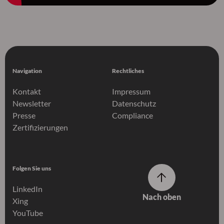
Navigation
Rechtliches
Kontakt
Impressum
Newsletter
Datenschutz
Presse
Compliance
Zertifizierungen
Folgen Sie uns
LinkedIn
Nach oben
Xing
YouTube