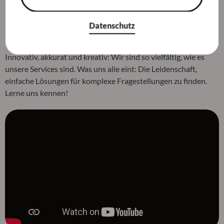
Datenschutz
Unser Imagefilm: Wir sind SoCura
Innovativ, akkurat und kreativ: Wir sind so vielfältig, wie es
unsere Services sind. Was uns alle eint: Die Leidenschaft,
einfache Lösungen für komplexe Fragestellungen zu finden.
Lerne uns kennen!