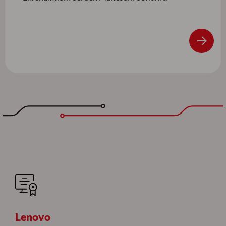
Lenovo