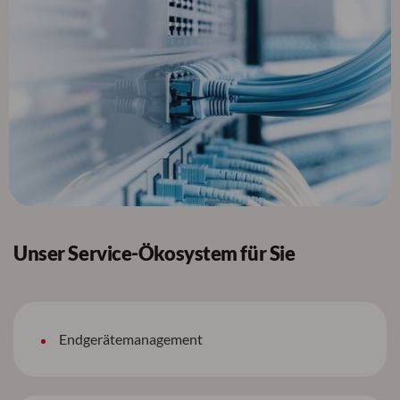
Unser Service-Ökosystem für Sie
Endgerätemanagement