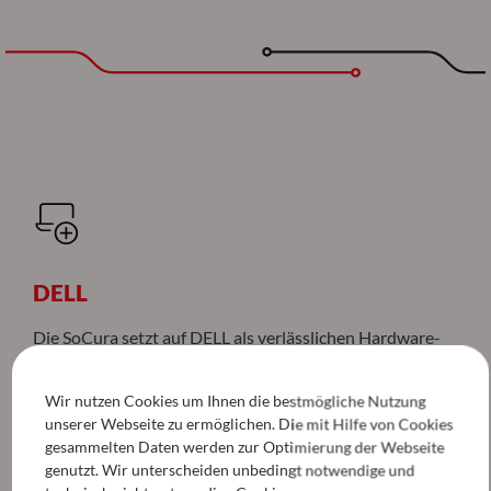
DELL
Die SoCura setzt auf DELL als verlässlichen Hardware-
Partner für moderne und sichere IT-Ausstattung.
Wir nutzen Cookies um Ihnen die bestmögliche Nutzung
unserer Webseite zu ermöglichen. Die mit Hilfe von Cookies
gesammelten Daten werden zur Optimierung der Webseite
genutzt. Wir unterscheiden unbedingt notwendige und