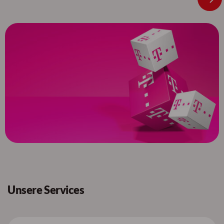
Unsere Services