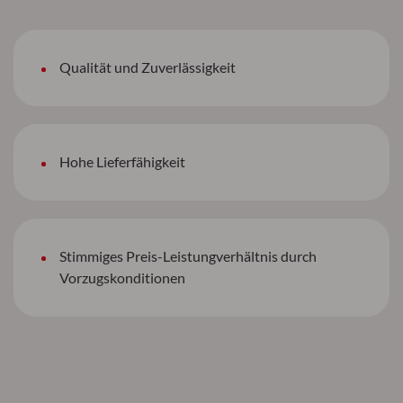
Qualität und Zuverlässigkeit
Hohe Lieferfähigkeit
Stimmiges Preis-Leistungverhältnis durch
Vorzugskonditionen