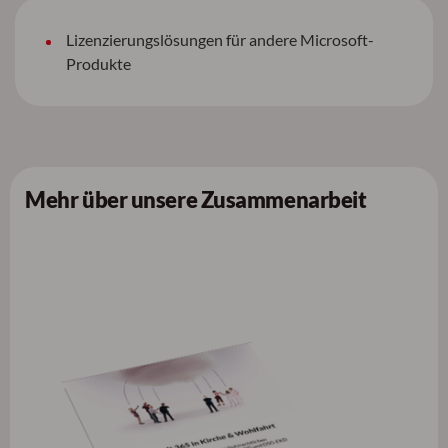
Lizenzierungslösungen für andere Microsoft-
Produkte
Mehr über unsere Zusammenarbeit