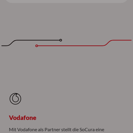
Vodafone
Mit Vodafone als Partner stellt die SoCura eine