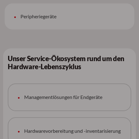
Peripheriegeräte
Unser Service-Ökosystem rund um den
Hardware-Lebenszyklus
Managementlösungen für Endgeräte
Hardwarevorbereitung und -inventarisierung