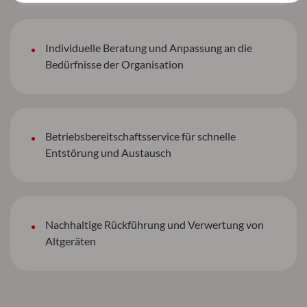
Individuelle Beratung und Anpassung an die
Bedürfnisse der Organisation
Betriebsbereitschaftsservice für schnelle
Entstörung und Austausch
Nachhaltige Rückführung und Verwertung von
Altgeräten