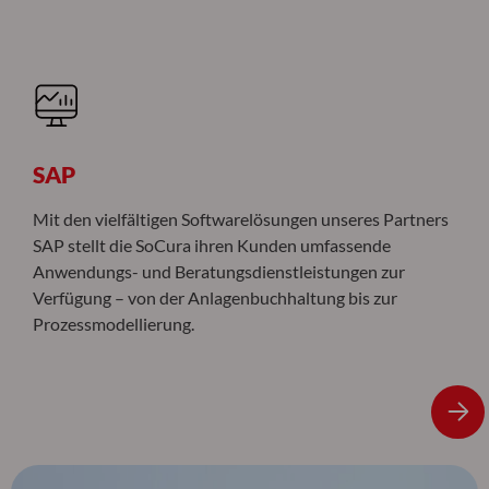
SAP
Mit den vielfältigen Softwarelösungen unseres Partners
SAP stellt die SoCura ihren Kunden umfassende
Anwendungs- und Beratungsdienstleistungen zur
Verfügung – von der Anlagenbuchhaltung bis zur
Prozessmodellierung.