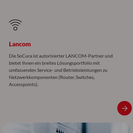
Lancom
Die SoCura ist autorisierter LANCOM-Partner und
bietet Ihnen ein breites Lösungsportfolio mit
umfassenden Service- und Betriebsleistungen zu
Netzwerkkomponenten (Router, Switches,
Accesspoints).