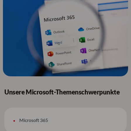
Unsere Microsoft-Themenschwerpunkte
Microsoft 365