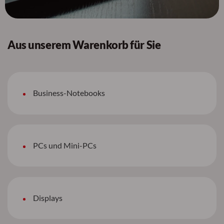
Aus unserem Warenkorb für Sie
Business-Notebooks
PCs und Mini-PCs
Displays