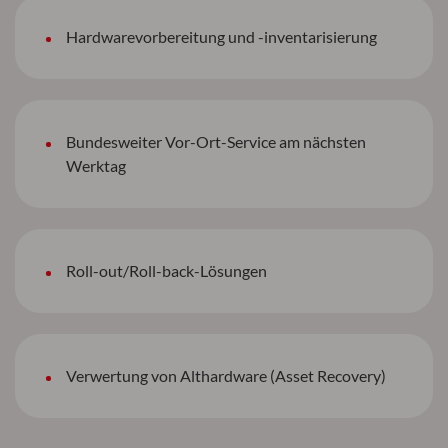
Hardwarevorbereitung und -inventarisierung
Bundesweiter Vor-Ort-Service am nächsten
Werktag
Roll-out/Roll-back-Lösungen
Verwertung von Althardware (Asset Recovery)