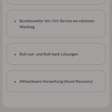
Bundesweiter Vor-Ort-Service am nächsten
Werktag
Roll-out- und Roll-back-Lösungen
Althardware-Verwertung (Asset Recovery)