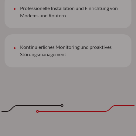
Professionelle Installation und Einrichtung von
Modems und Routern
Kontinuierliches Monitoring und proaktives
Störungsmanagement