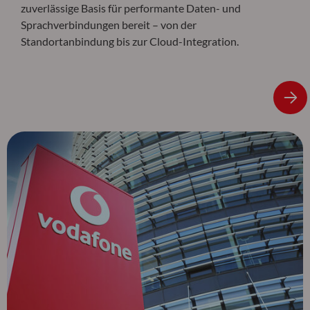
zuverlässige Basis für performante Daten- und
Sprachverbindungen bereit – von der
Standortanbindung bis zur Cloud-Integration.