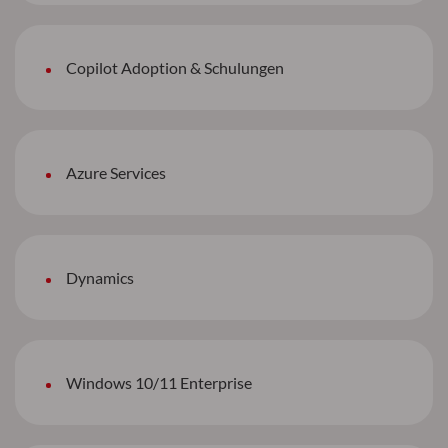
Copilot Adoption & Schulungen
Azure Services
Dynamics
Windows 10/11 Enterprise