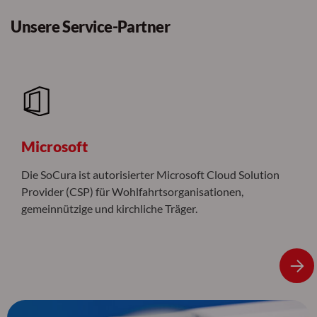
Unsere Service-Partner
Microsoft
Die SoCura ist autorisierter Microsoft Cloud Solution
Provider (CSP) für Wohlfahrtsorganisationen,
gemeinnützige und kirchliche Träger.