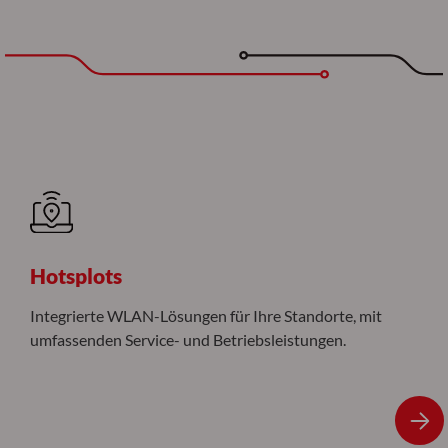
Hotsplots
Integrierte WLAN-Lösungen für Ihre Standorte, mit
umfassenden Service- und Betriebsleistungen.