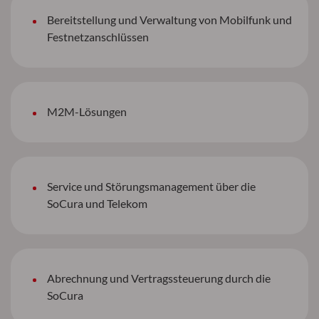
Bereitstellung und Verwaltung von Mobilfunk und
Festnetzanschlüssen
M2M-Lösungen
Service und Störungsmanagement über die
SoCura und Telekom
Abrechnung und Vertragssteuerung durch die
SoCura