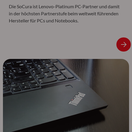
Die SoCura ist Lenovo-Platinum PC-Partner und damit
in der höchsten Partnerstufe beim weltweit führenden
Hersteller für PCs und Notebooks.