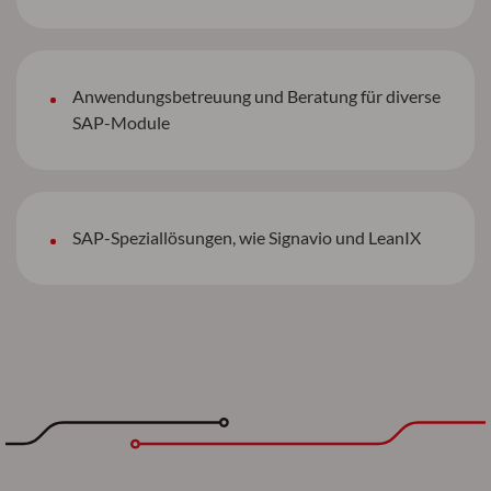
Anwendungsbetreuung und Beratung für diverse
SAP-Module
SAP-Speziallösungen, wie Signavio und LeanIX