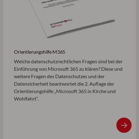
Orientierungshilfe M365
Welche datenschutzrechtlichen Fragen sind bei der
Einführung von Microsoft 365 zu klären? Diese und
weitere Fragen des Datenschutzes und der
Datensicherheit beantwortet die 2. Auflage der
Orientierungshilfe „Microsoft 365 in Kirche und
Wohlfahrt“.