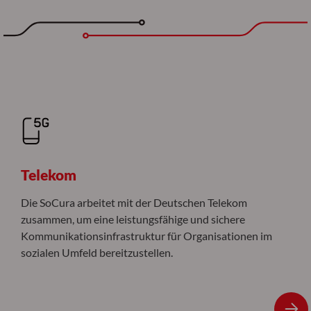
Telekom
Die SoCura arbeitet mit der Deutschen Telekom
zusammen, um eine leistungsfähige und sichere
Kommunikationsinfrastruktur für Organisationen im
sozialen Umfeld bereitzustellen.