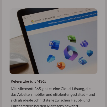
Referenzbericht M365
Mit Microsoft 365 gibt es eine Cloud-Lösung, die
das Arbeiten mobiler und effizienter gestaltet – und
sich als ideale Schnittstelle zwischen Haupt- und
Ehrenamtlern bei den Maltesern bewährt.