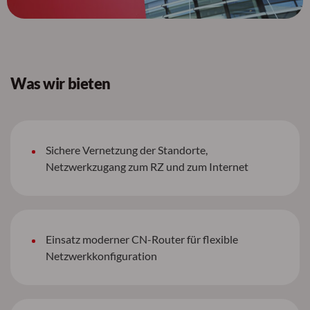
Was wir bieten
Sichere Vernetzung der Standorte,
Netzwerkzugang zum RZ und zum Internet
Einsatz moderner CN-Router für flexible
Netzwerkkonfiguration