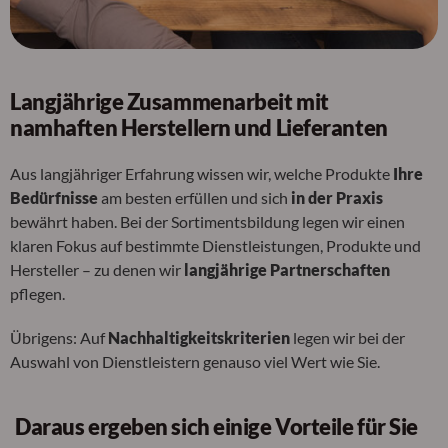
Langjährige Zusammenarbeit mit
namhaften Herstellern und Lieferanten
Aus langjähriger Erfahrung wissen wir, welche Produkte
Ihre
Bedürfnisse
am besten erfüllen und sich
in der Praxis
bewährt haben. Bei der Sortimentsbildung legen wir einen
klaren Fokus auf bestimmte Dienstleistungen, Produkte und
Hersteller – zu denen wir
langjährige Partnerschaften
pflegen.
Übrigens: Auf
Nachhaltigkeitskriterien
legen wir bei der
Auswahl von Dienstleistern genauso viel Wert wie Sie.
Daraus ergeben sich einige Vorteile für Sie