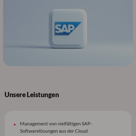
Unsere Leistungen
Management von vielfältigen SAP-
Softwarelösungen aus der Cloud