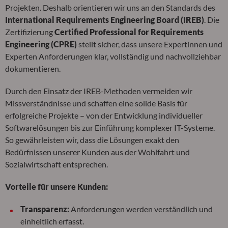
Projekten. Deshalb orientieren wir uns an den Standards des
International Requirements Engineering Board (IREB)
. Die
Zertifizierung
Certified Professional for Requirements
Engineering (CPRE)
stellt sicher, dass unsere Expertinnen und
Experten Anforderungen klar, vollständig und nachvollziehbar
dokumentieren.
Durch den Einsatz der IREB-Methoden vermeiden wir
Missverständnisse und schaffen eine solide Basis für
erfolgreiche Projekte – von der Entwicklung individueller
Softwarelösungen bis zur Einführung komplexer IT-Systeme.
So gewährleisten wir, dass die Lösungen exakt den
Bedürfnissen unserer Kunden aus der Wohlfahrt und
Sozialwirtschaft entsprechen.
Vorteile für unsere Kunden:
Transparenz:
Anforderungen werden verständlich und
einheitlich erfasst.