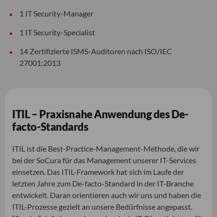
1 IT Security-Manager
1 IT Security-Specialist
14 Zertifizierte ISMS-Auditoren nach ISO/IEC
27001:2013
ITIL – Praxisnahe Anwendung des De-
facto-Standards
ITIL ist die Best-Practice-Management-Methode, die wir
bei der SoCura für das Management unserer IT-Services
einsetzen. Das ITIL-Framework hat sich im Laufe der
letzten Jahre zum De-facto-Standard in der IT-Branche
entwickelt. Daran orientieren auch wir uns und haben die
ITIL-Prozesse gezielt an unsere Bedürfnisse angepasst.