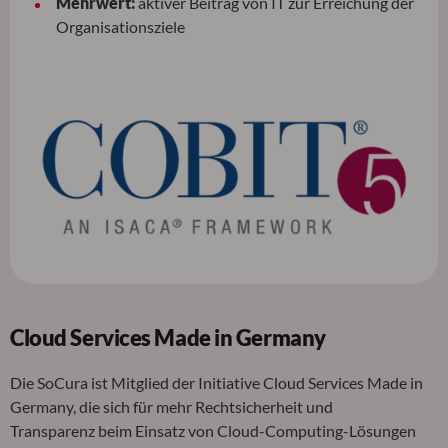
Mehrwert:
aktiver Beitrag von IT zur Erreichung der
Organisationsziele
Cloud Services Made in Germany
Die SoCura ist Mitglied der Initiative Cloud Services Made in
Germany, die sich für mehr Rechtsicherheit und
Transparenz beim Einsatz von Cloud-Computing-Lösungen