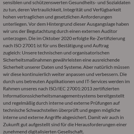
sensiblen und schützenswerten Gesundheits- und Sozialdaten
zu tun, deren Vertraulichkeit, Integrität und Verfügbarkeit
hohen vertraglichen und gesetzlichen Anforderungen
unterliegen. Vor dem Hintergrund dieser Ausgangslage haben
wir uns der Begutachtung durch einen externen Auditor
unterzogen. Die im Oktober 2020 erfolgte Re-Zertifizierung
nach ISO 27001 ist für uns Bestätigung und Auftrag
zugleich: Unsere technischen und organisatorischen
Sicherheitsmaßnahmen gewährleisten eine ausreichende
Sicherheit unserer Daten und Systeme. Aber natürlich müssen
wir diese kontinuierlich weiter anpassen und verbessern. Die
durch uns betreuten Applikationen und IT-Services werden im
Rahmen unseres nach ISO/IEC 27001:2013 zertifizierten
Informationssicherheitsmanagementsystems bereitgestellt
und regelmäßig durch interne und externe Prüfungen auf
technische Schwachstellen überprüft und gegen mögliche
interne und externe Angriffe abgesichert. Damit wir auch in
Zukunft gut aufgestellt sind für die Herausforderungen einer
zunehmend digitalisierten Gesellschaft.