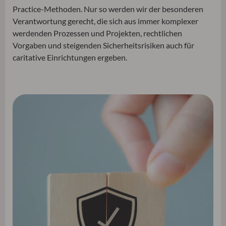
Practice-Methoden. Nur so werden wir der besonderen
Verantwortung gerecht, die sich aus immer komplexer
werdenden Prozessen und Projekten, rechtlichen
Vorgaben und steigenden Sicherheitsrisiken auch für
caritative Einrichtungen ergeben.