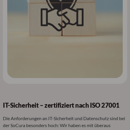
IT-Sicherheit – zertifiziert nach ISO 27001
Die Anforderungen an IT-Sicherheit und Datenschutz sind bei
der SoCura besonders hoch: Wir haben es mit überaus