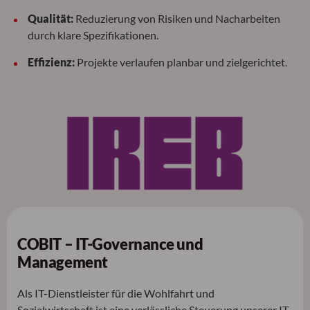
Qualität:
Reduzierung von Risiken und Nacharbeiten
durch klare Spezifikationen.
Effizienz:
Projekte verlaufen planbar und zielgerichtet.
COBIT – IT-Governance und
Management
Als IT-Dienstleister für die Wohlfahrt und
Sozialwirtschaft ist eine verlässliche Steuerung unserer IT-