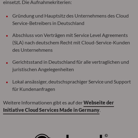
einsetzt. Die Aufnahmekriterien:
Gründung und Hauptsitz des Unternehmens des Cloud
Service-Betreibers in Deutschland
Abschluss von Verträgen mit Service Level Agreements
(SLA) nach deutschem Recht mit Cloud-Service-Kunden
des Unternehmens
Gerichtsstand in Deutschland für alle vertraglichen und
juristischen Angelegenheiten
Lokal ansässiger, deutschsprachiger Service und Support
für Kundenanfragen
Weitere Informationen gibt es auf der
Webseite der
Initiative Cloud Services Made in Germany
.