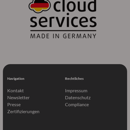
Navigation
Rechtliches
Kontakt
Impressum
Newsletter
Datenschutz
Presse
Compliance
Zertifizierungen