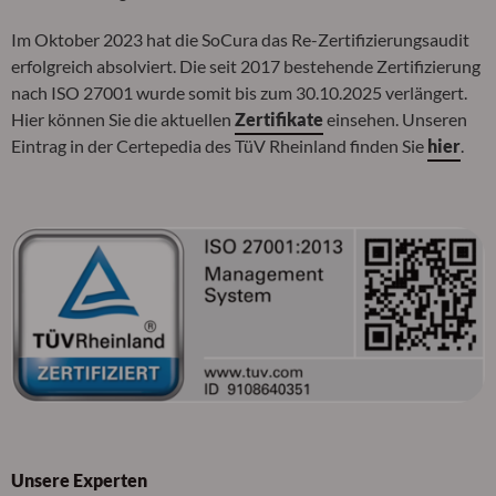
Im Oktober 2023 hat die SoCura das Re-Zertifizierungsaudit
erfolgreich absolviert. Die seit 2017 bestehende Zertifizierung
nach ISO 27001 wurde somit bis zum 30.10.2025 verlängert.
Hier können Sie die aktuellen
Zertifikate
einsehen. Unseren
Eintrag in der Certepedia des TüV Rheinland finden Sie
hier
.
Unsere Experten