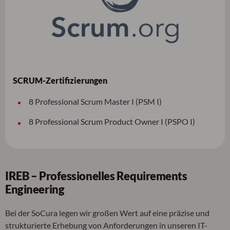
SCRUM-Zertifizierungen
8 Professional Scrum Master I (PSM I)
8 Professional Scrum Product Owner I (PSPO I)
IREB – Professionelles Requirements
Engineering
Bei der SoCura legen wir großen Wert auf eine präzise und
strukturierte Erhebung von Anforderungen in unseren IT-