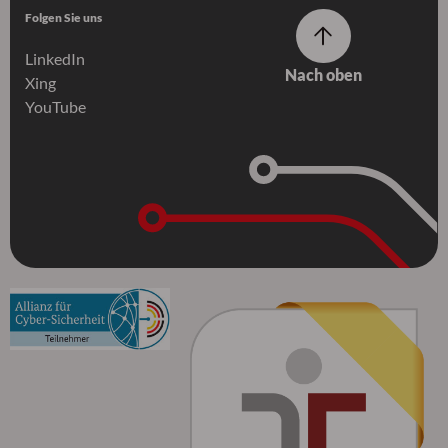
Folgen Sie uns
LinkedIn
Nach oben
Xing
YouTube