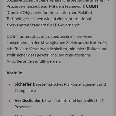
Prozesse entscheidend. Mit dem Framework
COBIT
(Control Objectives for Information and Related
Technologies) setzen wir auf einen international
anerkannten Standard für IT-Governance.
COBIT unterstützt uns dabei, unsere IT-Services
konsequent an den strategischen Zielen auszurichten. Es
schafft klare Verantwortlichkeiten, minimiert Risiken und
stellt sicher, dass gesetzliche und regulatorische
Anforderungen erfüllt werden.
Vorteile:
Sicherheit:
systematisches Risikomanagement und
Compliance
Verlässlichkeit:
transparente und kontrollierte IT-
Prozesse