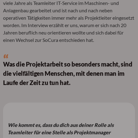
viele Jahre als Teamleiter IT-Service im Maschinen- und
Anlagenbau gearbeitet und ist nach und nach neben
operativen Tätigkeiten immer mehr als Projektleiter eingesetzt
worden. Im Interview erzählt er uns, warum er sich nach 20
Jahren beruflich neu orientieren wollte und sich dabei für
einen Wechsel zur SoCura entschieden hat.
Was die Projektarbeit so besonders macht, sind
die vielfältigen Menschen, mit denen man im
Laufe der Zeit zu tun hat.
Wie kommt es, dass du dich aus deiner Rolle als
Teamleiter für eine Stelle als Projektmanager