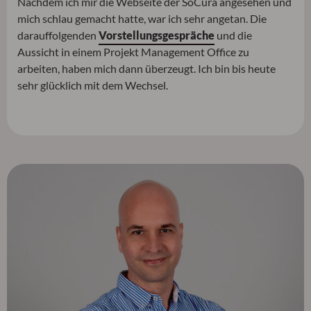
Nachdem ich mir die Webseite der SoCura angesehen und
mich schlau gemacht hatte, war ich sehr angetan. Die
darauffolgenden
Vorstellungsgespräche
und die
Aussicht in einem Projekt Management Office zu
arbeiten, haben mich dann überzeugt. Ich bin bis heute
sehr glücklich mit dem Wechsel.