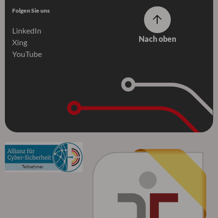
Folgen Sie uns
LinkedIn
Nach oben
Xing
YouTube