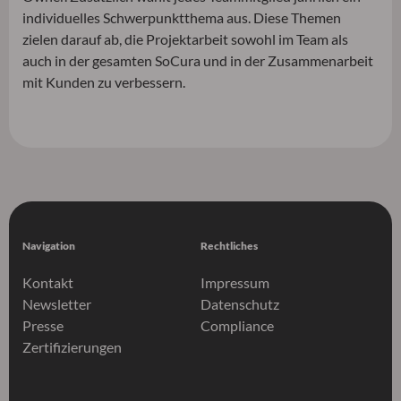
individuelles Schwerpunktthema aus. Diese Themen
zielen darauf ab, die Projektarbeit sowohl im Team als
auch in der gesamten SoCura und in der Zusammenarbeit
mit Kunden zu verbessern.
Navigation
Rechtliches
Kontakt
Impressum
Newsletter
Datenschutz
Presse
Compliance
Zertifizierungen