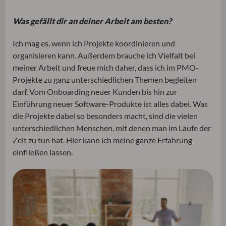
Was gefällt dir an deiner Arbeit am besten?
Ich mag es, wenn ich Projekte koordinieren und
organisieren kann. Außerdem brauche ich Vielfalt bei
meiner Arbeit und freue mich daher, dass ich im PMO-
Projekte zu ganz unterschiedlichen Themen begleiten
darf. Vom Onboarding neuer Kunden bis hin zur
Einführung neuer Software-Produkte ist alles dabei. Was
die Projekte dabei so besonders macht, sind die vielen
unterschiedlichen Menschen, mit denen man im Laufe der
Zeit zu tun hat. Hier kann ich meine ganze Erfahrung
einfließen lassen.