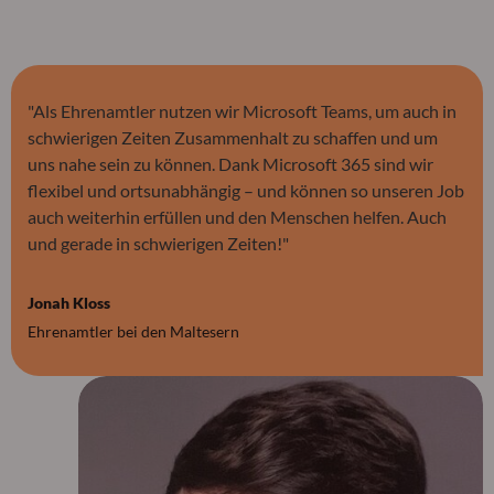
"Als Ehrenamtler nutzen wir Microsoft Teams, um auch in
schwierigen Zeiten Zusammenhalt zu schaffen und um
uns nahe sein zu können. Dank Microsoft 365 sind wir
flexibel und ortsunabhängig – und können so unseren Job
auch weiterhin erfüllen und den Menschen helfen. Auch
und gerade in schwierigen Zeiten!"
Jonah Kloss
Ehrenamtler bei den Maltesern