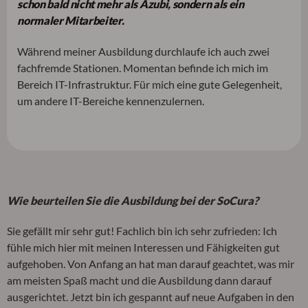
schon bald nicht mehr als Azubi, sondern als ein
normaler Mitarbeiter.
Während meiner Ausbildung durchlaufe ich auch zwei
fachfremde Stationen. Momentan befinde ich mich im
Bereich IT-Infrastruktur. Für mich eine gute Gelegenheit,
um andere IT-Bereiche kennenzulernen.
Wie beurteilen Sie die Ausbildung bei der SoCura?
Sie gefällt mir sehr gut! Fachlich bin ich sehr zufrieden: Ich
fühle mich hier mit meinen Interessen und Fähigkeiten gut
aufgehoben. Von Anfang an hat man darauf geachtet, was mir
am meisten Spaß macht und die Ausbildung dann darauf
ausgerichtet. Jetzt bin ich gespannt auf neue Aufgaben in den