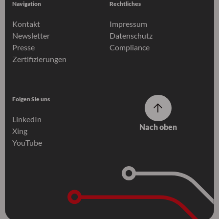
Navigation
Rechtliches
Kontakt
Impressum
Newsletter
Datenschutz
Presse
Compliance
Zertifizierungen
Folgen Sie uns
LinkedIn
Nach oben
Xing
YouTube