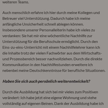
weiteren Teams.
Auch menschlich erfahre ich hier durch meine Kollegen und
Betreuer viel Unterstützung. Dadurch habe ich meine
anfängliche Unsicherheit schnell ablegen können.
Insbesondere unserer Personalleiterin habe ich vieles zu
verdanken: Sie hat mir eine wöchentliche Nachhilfe zur
Unterstützung für die Berufsschule ermöglicht. Durch den
Eins-zu-eins-Unterricht mit einem Nachhilfelehrer kann ich
die Inhalte trotz der vielen Fachwörter aus dem Wirtschafts-
und Prozessbereich besser nachvollziehen. Durch die direkte
Kommunikation in den Nachhilfestunden erweitere ich
nebenbei meine Deutschkenntnisse für berufliche Situationen.
Haben Sie sich auch persönlich weiterentwickelt?
Durch die Ausbildung hat sich bei mir vieles zum Positiven
verändert: Ich habe jetzt eine eigene Wohnung und stehe
vollständig auf eigenen Beinen. Dank der Ausbildung habe ich