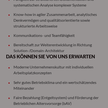
systematischen Analyse komplexer Systeme
Know-how in agiler Zusammenarbeit, analytisches
Denkvermögen und qualitätsorientierte sowie
strukturierte Arbeitsweise
Kommunikations- und Teamfähigkeit
Bereitschaft zur Weiterentwicklung in Richtung
Solution-/Domain-Architektur
DAS KÖNNEN SIE VON UNS ERWARTEN
Moderne Unternehmenskultur mit individuellen
Arbeitsplatzkonzepten
Sehr gutes Betriebsklima und ein wertschätzendes
Miteinander
Faire Bezahlung (Entgeltsystem) und Förderung der
Betrieblichen Altersvorsorge (bAV)