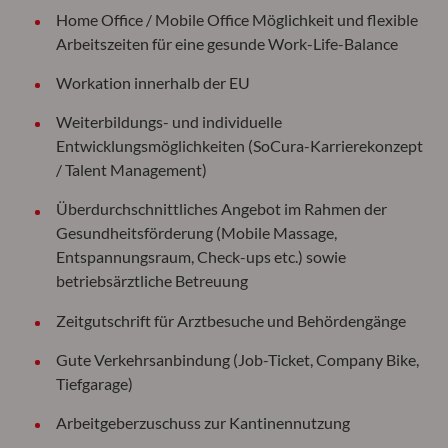
Home Office / Mobile Office Möglichkeit und flexible
Arbeitszeiten für eine gesunde Work-Life-Balance
Workation innerhalb der EU
Weiterbildungs- und individuelle
Entwicklungsmöglichkeiten (SoCura-Karrierekonzept
/ Talent Management)
Überdurchschnittliches Angebot im Rahmen der
Gesundheitsförderung (Mobile Massage,
Entspannungsraum, Check-ups etc.) sowie
betriebsärztliche Betreuung
Zeitgutschrift für Arztbesuche und Behördengänge
Gute Verkehrsanbindung (Job-Ticket, Company Bike,
Tiefgarage)
Arbeitgeberzuschuss zur Kantinennutzung