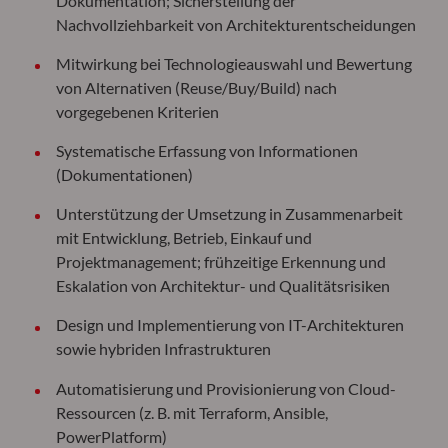
Dokumentation; Sicherstellung der
Nachvollziehbarkeit von Architekturentscheidungen
Mitwirkung bei Technologieauswahl und Bewertung
von Alternativen (Reuse/Buy/Build) nach
vorgegebenen Kriterien
Systematische Erfassung von Informationen
(Dokumentationen)
Unterstützung der Umsetzung in Zusammenarbeit
mit Entwicklung, Betrieb, Einkauf und
Projektmanagement; frühzeitige Erkennung und
Eskalation von Architektur- und Qualitätsrisiken
Design und Implementierung von IT-Architekturen
sowie hybriden Infrastrukturen
Automatisierung und Provisionierung von Cloud-
Ressourcen (z. B. mit Terraform, Ansible,
PowerPlatform)