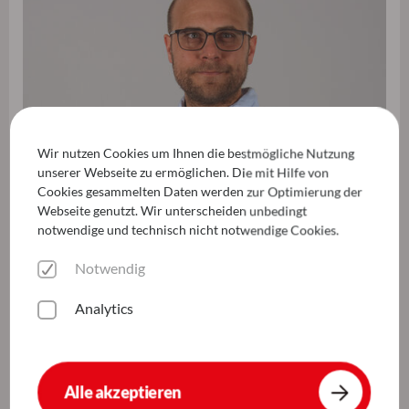
Wir nutzen Cookies um Ihnen die bestmögliche Nutzung
unserer Webseite zu ermöglichen. Die mit Hilfe von
Cookies gesammelten Daten werden zur Optimierung der
Webseite genutzt. Wir unterscheiden unbedingt
notwendige und technisch nicht notwendige Cookies.
Notwendig
Analytics
Wir freuen uns auf deine Bewerbung
Dein Ansprechpartner
Alle akzeptieren