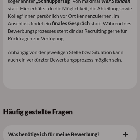
sogenannter
„Schnuppertag“
von maximal
vier Stunden
statt. Hier erhältst du die Möglichkeit, die Abteilung sowie
Kolleg*innen persönlich vor Ort kennenzulernen. Im
Anschluss findet ein
finales Gespräch
statt. Während des
Bewerbungsprozesses steht dir das Recruiting gerne für
Rückfragen zur Verfügung.
Abhängig von der jeweiligen Stelle bzw. Situation kann
auch ein verkürzter Bewerbungsprozess möglich sein.
Häufig gestellte Fragen
Was benötige ich für meine Bewerbung?