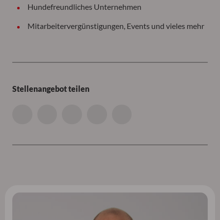
Hundefreundliches Unternehmen
Mitarbeitervergünstigungen, Events und vieles mehr
Stellenangebot teilen