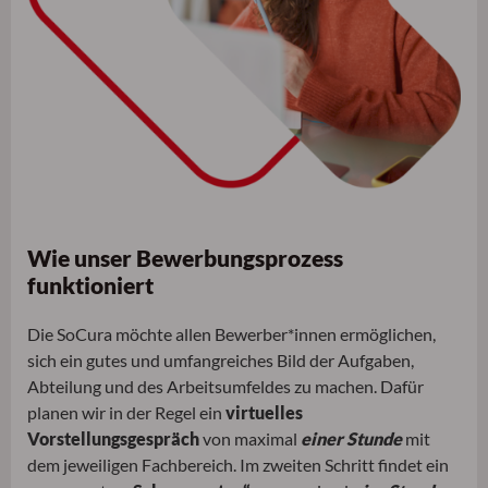
Wie unser Bewerbungsprozess
funktioniert
Die SoCura möchte allen Bewerber*innen ermöglichen,
sich ein gutes und umfangreiches Bild der Aufgaben,
Abteilung und des Arbeitsumfeldes zu machen. Dafür
planen wir in der Regel ein
virtuelles
Vorstellungsgespräch
von maximal
einer Stunde
mit
dem jeweiligen Fachbereich. Im zweiten Schritt findet ein