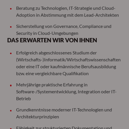
Beratung zu Technologien, IT-Strategie und Cloud-
Adoption in Abstimmung mit dem Lead-Architekten
Sicherstellung von Governance, Compliance und
Security in Cloud-Umgebungen
DAS ERWARTEN WIR VON IHNEN
Erfolgreich abgeschlossenes Studium der
(Wirtschafts-)Informatik/Wirtschaftswissenschaften
oder eine IT oder kaufmännische Berufsausbildung
bzw. eine vergleichbare Qualifikation
Mehrjährige praktische Erfahrung in
Software-/Systementwicklung, Integration oder IT-
Betrieb
Grundkenntnisse moderner IT-Technologien und
Architekturprinzipien
Fähigkeit zur strukturierten Dokumentation und