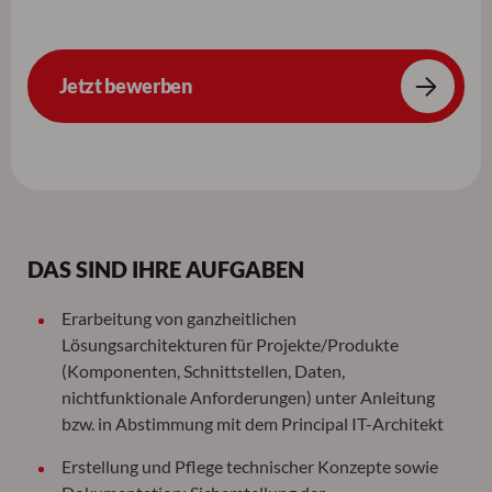
Jetzt bewerben
DAS SIND IHRE AUFGABEN
Erarbeitung von ganzheitlichen
Lösungsarchitekturen für Projekte/Produkte
(Komponenten, Schnittstellen, Daten,
nichtfunktionale Anforderungen) unter Anleitung
bzw. in Abstimmung mit dem Principal IT-Architekt
Erstellung und Pflege technischer Konzepte sowie