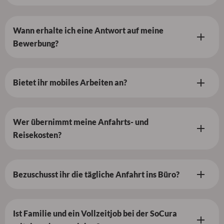
Wann erhalte ich eine Antwort auf meine
Bewerbung?
Bietet ihr mobiles Arbeiten an?
Wer übernimmt meine Anfahrts- und
Reisekosten?
Bezuschusst ihr die tägliche Anfahrt ins Büro?
Ist Familie und ein Vollzeitjob bei der SoCura