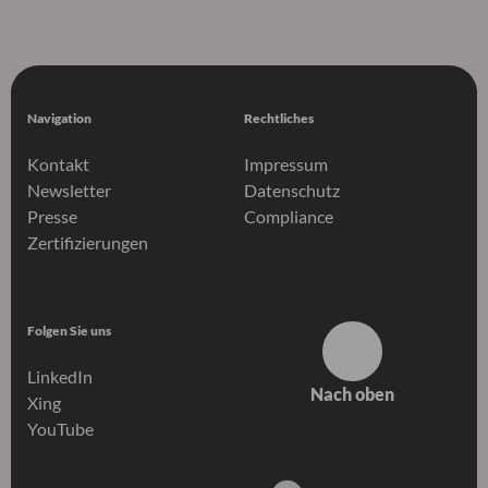
Navigation
Rechtliches
Kontakt
Impressum
Newsletter
Datenschutz
Presse
Compliance
Zertifizierungen
Folgen Sie uns
LinkedIn
Nach oben
Xing
YouTube