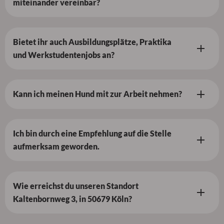
miteinander vereinbar?
Bietet ihr auch Ausbildungsplätze, Praktika
und Werkstudentenjobs an?
Kann ich meinen Hund mit zur Arbeit nehmen?
Ich bin durch eine Empfehlung auf die Stelle
aufmerksam geworden.
Wie erreichst du unseren Standort
Kaltenbornweg 3, in 50679 Köln?