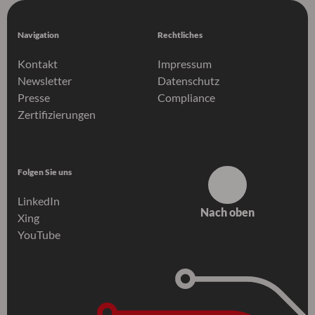
Navigation
Rechtliches
Kontakt
Impressum
Newsletter
Datenschutz
Presse
Compliance
Zertifizierungen
Folgen Sie uns
LinkedIn
Nach oben
Xing
YouTube