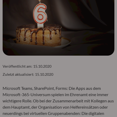
Veröffentlicht am:
15.10.2020
Zuletzt aktualisiert:
15.10.2020
Microsoft Teams, SharePoint, Forms: Die Apps aus dem
Microsoft-365-Universum spielen im Ehrenamt eine immer
wichtigere Rolle. Ob bei der Zusammenarbeit mit Kollegen aus
dem Hauptamt, der Organisation von Helfereinsätzen oder
neuerdings bei virtuellen Gruppenabenden: Die digitalen