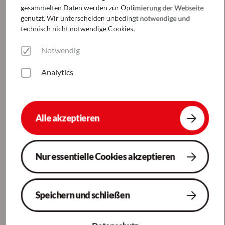
gesammelten Daten werden zur Optimierung der Webseite
genutzt. Wir unterscheiden unbedingt notwendige und
technisch nicht notwendige Cookies.
Notwendig
Analytics
Alle akzeptieren
Nur essentielle Cookies akzeptieren
Speichern und schließen