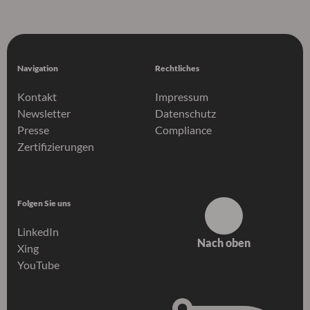
Navigation
Rechtliches
Kontakt
Impressum
Newsletter
Datenschutz
Presse
Compliance
Zertifizierungen
Folgen Sie uns
LinkedIn
Nach oben
Xing
YouTube