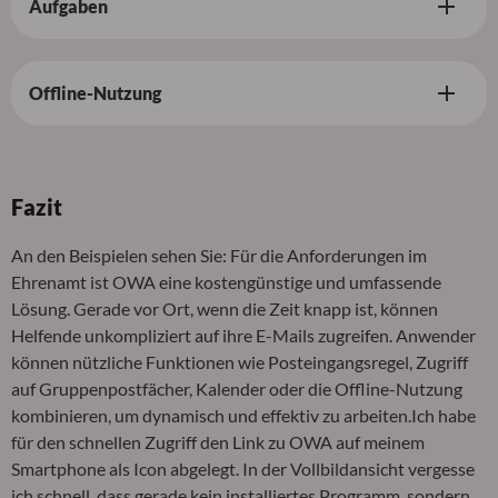
Aufgaben
Offline-Nutzung
Fazit
An den Beispielen sehen Sie: Für die Anforderungen im
Ehrenamt ist OWA eine kostengünstige und umfassende
Lösung. Gerade vor Ort, wenn die Zeit knapp ist, können
Helfende unkompliziert auf ihre E-Mails zugreifen. Anwender
können nützliche Funktionen wie Posteingangsregel, Zugriff
auf Gruppenpostfächer, Kalender oder die Offline-Nutzung
kombinieren, um dynamisch und effektiv zu arbeiten.Ich habe
für den schnellen Zugriff den Link zu OWA auf meinem
Smartphone als Icon abgelegt. In der Vollbildansicht vergesse
ich schnell, dass gerade kein installiertes Programm, sondern