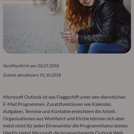
Veröffentlicht am:
02.07.2018
Zuletzt aktualisiert:
01.10.2018
Microsoft Outlook ist das Flaggschiff unter den dienstlichen
E-Mail Programmen. Zusatzfunktionen wie Kalender,
Aufgaben, Termine und Kontakte erleichtern die Arbeit.
Organisationen aus Wohlfahrt und Kirche können sich aber
meist nicht für jeden Ehrenamtler die Programmlizenz leisten.
Hierfür bietet Microsoft die browserbasierte Outlook Web