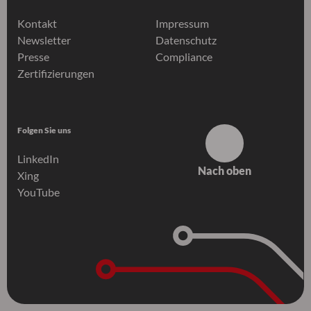
Kontakt
Impressum
Newsletter
Datenschutz
Presse
Compliance
Zertifizierungen
Folgen Sie uns
LinkedIn
Nach oben
Xing
YouTube