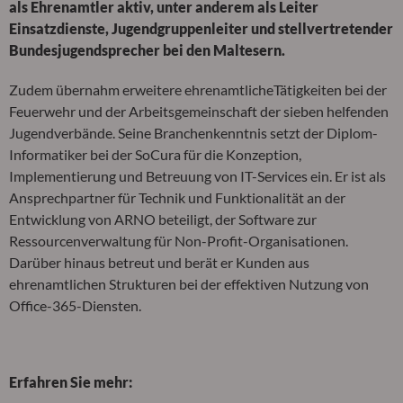
als Ehrenamtler aktiv, unter anderem als Leiter
Einsatzdienste, Jugendgruppenleiter und stellvertretender
Bundesjugendsprecher bei den Maltesern.
Zudem übernahm erweitere ehrenamtlicheTätigkeiten bei der
Feuerwehr und der Arbeitsgemeinschaft der sieben helfenden
Jugendverbände. Seine Branchenkenntnis setzt der Diplom-
Informatiker bei der SoCura für die Konzeption,
Implementierung und Betreuung von IT-Services ein. Er ist als
Ansprechpartner für Technik und Funktionalität an der
Entwicklung von ARNO beteiligt, der Software zur
Ressourcenverwaltung für Non-Profit-Organisationen.
Darüber hinaus betreut und berät er Kunden aus
ehrenamtlichen Strukturen bei der effektiven Nutzung von
Office-365-Diensten.
Erfahren Sie mehr: