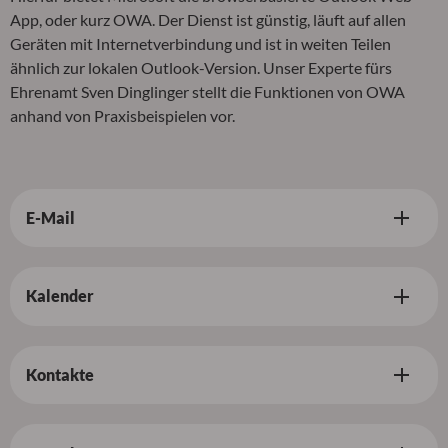
App, oder kurz OWA. Der Dienst ist günstig, läuft auf allen
Geräten mit Internetverbindung und ist in weiten Teilen
ähnlich zur lokalen Outlook-Version. Unser Experte fürs
Ehrenamt Sven Dinglinger stellt die Funktionen von OWA
anhand von Praxisbeispielen vor.
E-Mail
Kalender
Kontakte