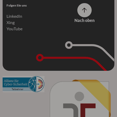
Folgen Sie uns
LinkedIn
Nach oben
Xing
YouTube