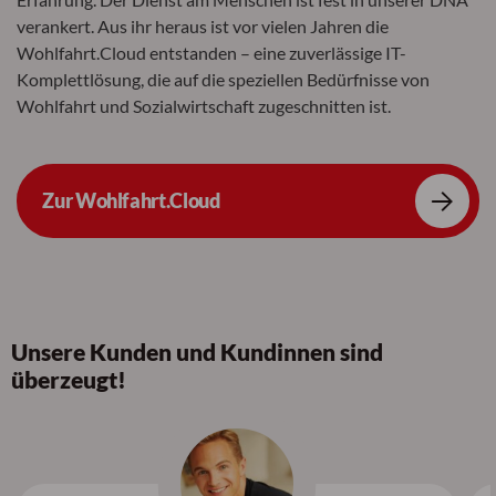
verankert. Aus ihr heraus ist vor vielen Jahren die
Wohlfahrt.Cloud entstanden – eine zuverlässige IT-
Komplettlösung, die auf die speziellen Bedürfnisse von
Wohlfahrt und Sozialwirtschaft zugeschnitten ist.
Zur Wohlfahrt.Cloud
Unsere Kunden und Kundinnen sind
überzeugt!