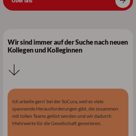
Über uns
Wir sind immer auf der Suche nach neuen
Kollegen und Kolleginnen
Ich arbeite gern' bei der SoCura, weil es viele
spannende Herausforderungen gibt, die zusammen
mit tollen Teams gelöst werden und wir dadurch
Mehrwerte für die Gesellschaft generieren.