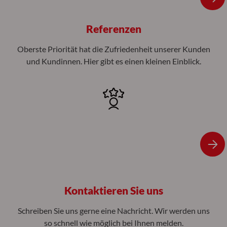
Referenzen
Oberste Priorität hat die Zufriedenheit unserer Kunden
und Kundinnen. Hier gibt es einen kleinen Einblick.
Kontaktieren Sie uns
Schreiben Sie uns gerne eine Nachricht. Wir werden uns
so schnell wie möglich bei Ihnen melden.