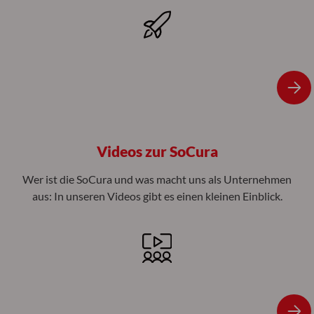
Videos zur SoCura
Wer ist die SoCura und was macht uns als Unternehmen
aus: In unseren Videos gibt es einen kleinen Einblick.