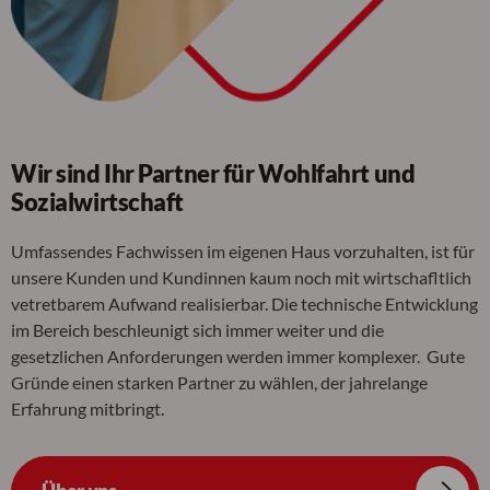
Wir sind Ihr Partner für Wohlfahrt und
Sozialwirtschaft
Umfassendes Fachwissen im eigenen Haus vorzuhalten, ist für
unsere Kunden und Kundinnen kaum noch mit wirtschafltlich
vetretbarem Aufwand realisierbar. Die technische Entwicklung
im Bereich beschleunigt sich immer weiter und die
gesetzlichen Anforderungen werden immer komplexer. Gute
Gründe einen starken Partner zu wählen, der jahrelange
Erfahrung mitbringt.