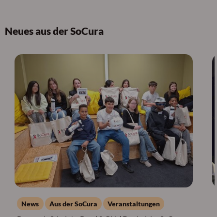
Neues aus der SoCura
News
Aus der SoCura
Veranstaltungen