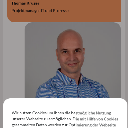
Thomas Krüger
Projektmanager IT und Prozesse
Wir nutzen Cookies um Ihnen die bestmögliche Nutzung
unserer Webseite zu ermöglichen. Die mit Hilfe von Cookies
gesammelten Daten werden zur Optimierung der Webseite