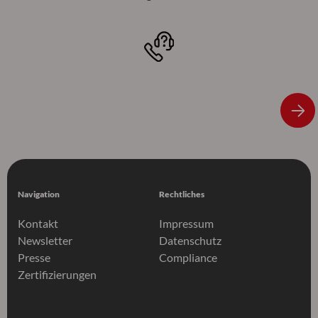
Navigation
Rechtliches
Kontakt
Impressum
Newsletter
Datenschutz
Presse
Compliance
Zertifizierungen